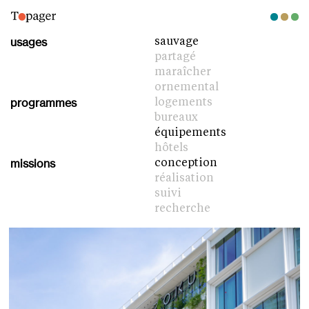
usages
sauvage
partagé
maraîcher
ornemental
programmes
logements
bureaux
équipements
hôtels
missions
conception
réalisation
suivi
recherche