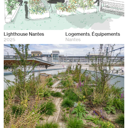
Lighthouse Nantes
Logements
Équipements
2025
Nantes