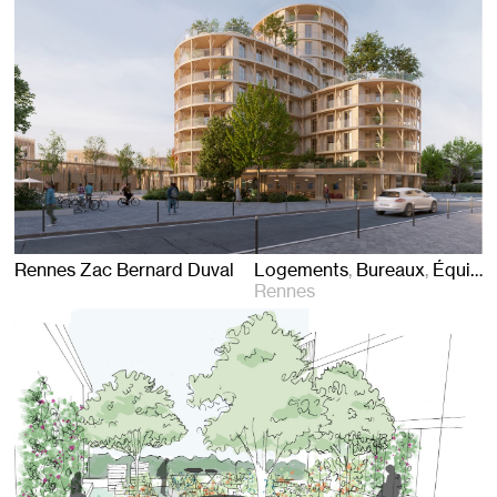
Rennes Zac Bernard Duval
Logements
Bureaux
Équipements
Rennes