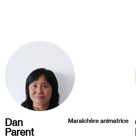
Dan
Maraîchère animatrice
Parent