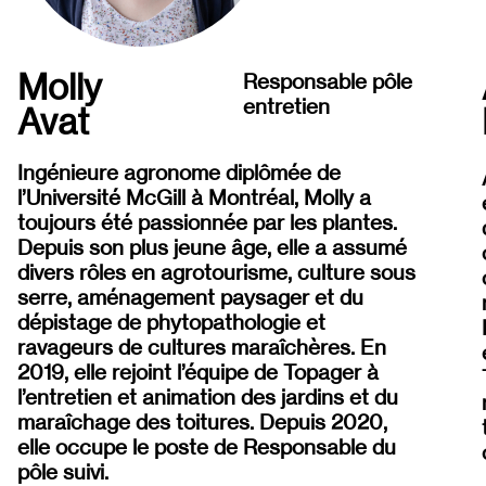
Molly
Responsable pôle
entretien
Avat
Ingénieure agronome diplômée de
l’Université McGill à Montréal, Molly a
toujours été passionnée par les plantes.
Depuis son plus jeune âge, elle a assumé
divers rôles en agrotourisme, culture sous
serre, aménagement paysager et du
dépistage de phytopathologie et
ravageurs de cultures maraîchères. En
2019, elle rejoint l’équipe de
Topager
à
l’entretien et animation des jardins et du
maraîchage des toitures. Depuis 2020,
elle occupe le poste de Responsable du
pôle suivi.