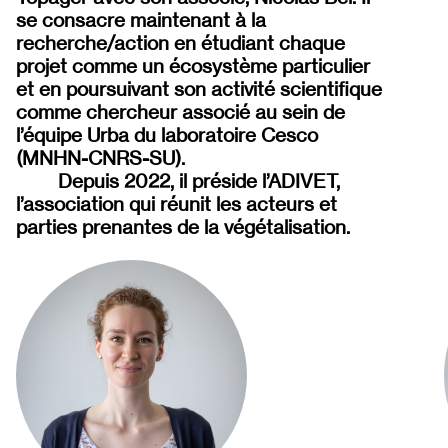
se consacre maintenant à la
recherche/action en étudiant chaque
projet comme un écosystème particulier
et en poursuivant son activité scientifique
comme chercheur associé au sein de
l’équipe Urba du laboratoire Cesco
(MNHN-CNRS-SU).
Depuis 2022, il préside l’ADIVET,
l’association qui réunit les acteurs et
parties prenantes de la végétalisation.