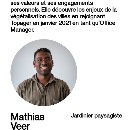
ses valeurs et ses engagements
personnels. Elle découvre les enjeux de la
végétalisation des villes en rejoignant
Topager en janvier 2021 en tant qu’Office
Manager.
Mathias
Jardinier paysagiste
Veer