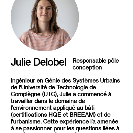
Julie Delobel
Responsable pôle
conception
Ingénieur en Génie des Systèmes Urbains
de l’Université de Technologie de
Compiègne (UTC), Julie a commencé à
travailler dans le domaine de
l’environnement appliqué au bâti
(certifications HQE et BREEAM) et de
l’urbanisme. Cette expérience l’a amenée
à se passionner pour les questions liées à