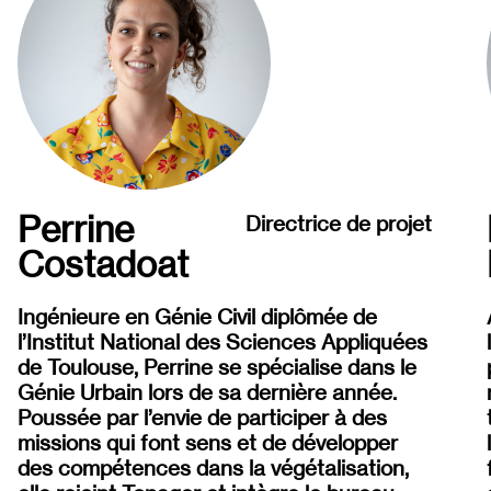
Perrine
Directrice de projet
Costadoat
Ingénieure en Génie Civil diplômée de
l’Institut National des Sciences Appliquées
de Toulouse, Perrine se spécialise dans le
Génie Urbain lors de sa dernière année.
Poussée par l’envie de participer à des
missions qui font sens et de développer
des compétences dans la végétalisation,