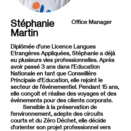
Stéphanie
Office Manager
Martin
Diplômée d’une Licence Langues
Etrangères Appliquées, Stéphanie a déjà
eu plusieurs vies professionnelles. Après
avoir passé 3 ans dans l’Education
Nationale en tant que Conseillère
Principale d’Education, elle rejoint le
secteur de l’événementiel. Pendant 15 ans,
elle conçoit et réalise des voyages et des
événements pour des clients corporate.
Sensible à la préservation de
l’environnement, adepte des circuits
courts et du Zéro Déchet, elle décide
d’orienter son projet professionnel vers