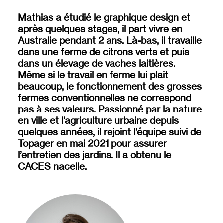
Mathias a étudié le graphique design et
après quelques stages, il part vivre en
Australie pendant 2 ans. Là-bas, il travaille
dans une ferme de citrons verts et puis
dans un élevage de vaches laitières.
Même si le travail en ferme lui plait
beaucoup, le fonctionnement des grosses
fermes conventionnelles ne correspond
pas à ses valeurs. Passionné par la nature
en ville et l’agriculture urbaine depuis
quelques années, il rejoint l’équipe suivi de
Topager
en mai 2021 pour assurer
l’entretien des
jardins. Il
a obtenu le
CACES nacelle.