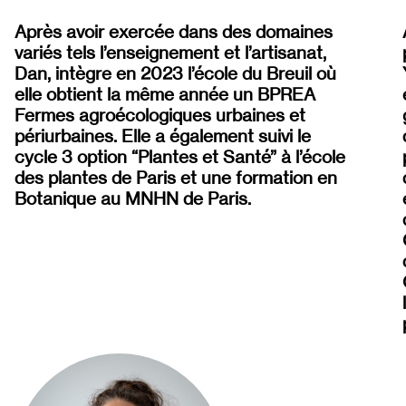
Après avoir exercée dans des domaines
variés tels l’enseignement et l’artisanat,
Dan, intègre en 2023 l’école du Breuil où
elle obtient la même année un B
PREA
Fermes agroécologiques urbaines et
périurbaines. Elle a également suivi le
cycle 3 option “Plantes et Santé” à l’école
des plantes de Paris et une formation en
Botanique au MNHN de Paris.