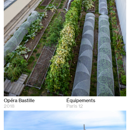
Opéra Bastille
Équipements
2018
Paris 12