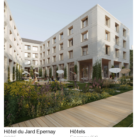
Hôtel du Jard Epernay
Hôtels