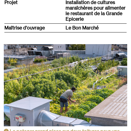
Projet
Installation de cultures
maraîchères pour alimenter
le restaurant de la Grande
Epicerie
Maîtrise d'ouvrage
Le Bon Marché