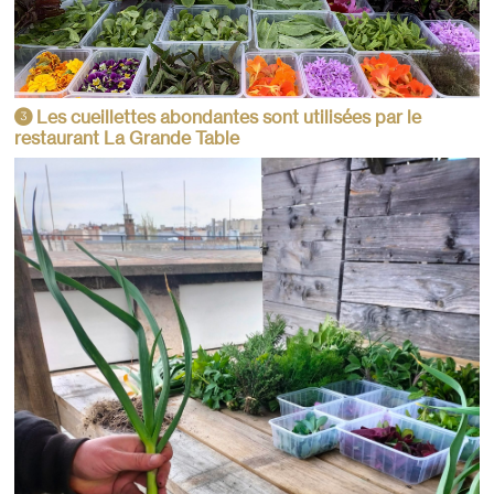
Les cueillettes abondantes sont utilisées par le
3
restaurant La Grande Table