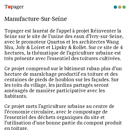
Manufacture-Sur-Seine
Topager est lauréat de l’appel à projet Réinventer la
Seine sur le site de l’usine des eaux d’Ivry-sur-Seine,
avec le promoteur Quartus et les architectes Wang
Shu, Joly & Loiret et Lipsky & Rollet. Sur ce site de 4
hectares, la thématique de l’agriculture urbaine est
très présente avec l’essentiel des toitures cultivées.
Ce projet comprend sur le bâtiment ruban plus d’un
hectare de maraîchage productif en toiture et des
centaines de pieds de houblon sur les façades. Sur
les toits du village, les jardins partagés seront
aménagés de manière participative avec les
habitants.
Ce projet mets l’agriculture urbaine au centre de
l’économie circulaire, avec le compostage de
l’essentiel des déchets organiques du site et
l’utilisation d’une bonne partie du compost produit
en toiture.