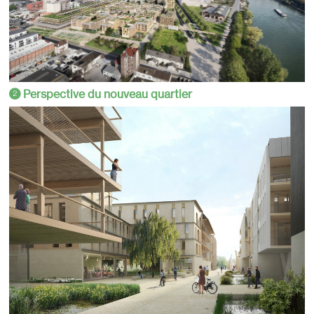
Perspective du nouveau quartier
2