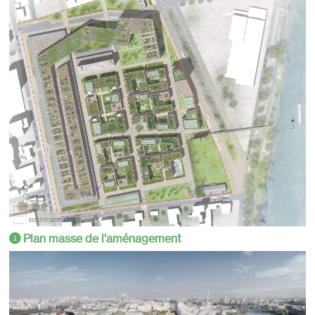
Plan masse de l'aménagement
1