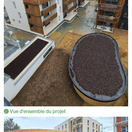
Vue d'ensemble du projet
1