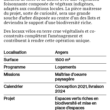
foisonnante composée de végétaux indigènes,
adaptés aux conditions locales. La pièce maitresse
du projet, sorte de curiosité, sera une grande
souche d’arbre disposée au centre d’un des îlots et
deviendra le support d’une biodiversité riche.
Des locaux vélos en terre crue végétalisés et co-
construits complètent l’aménagement et
contribuent à rendre cette opération unique.
Localisation
Angers
Surface
1500 m
²
Programme
Logements
Missions
Maîtrise d'oeuvre
paysagère
Calendrier
Conception 2021, livraison
2024
Projet
Espaces verts riches en
biodiversité et mise en
place d’espaces