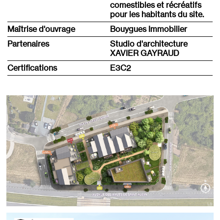
comestibles et récréatifs
pour les habitants du site.
Maîtrise d'ouvrage
Bouygues Immobilier
Partenaires
Studio d'architecture
XAVIER GAYRAUD
Certifications
E3C2