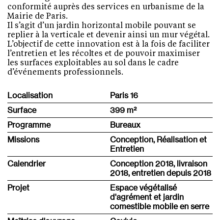
conformité auprès des services en urbanisme de la
Mairie de Paris.
Il s’agit d’un jardin horizontal mobile pouvant se
replier à la verticale et devenir ainsi un mur végétal.
L’objectif de cette innovation est à la fois de faciliter
l’entretien et les récoltes et de pouvoir maximiser
les surfaces exploitables au sol dans le cadre
d’événements professionnels.
Localisation
Paris 16
Surface
399 m
²
Programme
Bureaux
Missions
Conception, Réalisation et
Entretien
Calendrier
Conception 2018, livraison
2018, entretien depuis 2018
Projet
Espace végétalisé
d'agrément et jardin
comestible mobile en serre