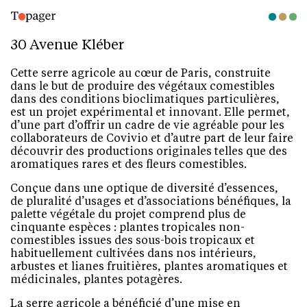
30 Avenue Kléber
Cette serre agricole au cœur de Paris, construite
dans le but de produire des végétaux comestibles
dans des conditions bioclimatiques particulières,
est un projet expérimental et innovant. Elle permet,
d’une part d’offrir un cadre de vie agréable pour les
collaborateurs de Covivio et d’autre part de leur faire
découvrir des productions originales telles que des
aromatiques rares et des fleurs comestibles.
Conçue dans une optique de diversité d’essences,
de pluralité d’usages et d’associations bénéfiques, la
palette végétale du projet comprend plus de
cinquante espèces : plantes tropicales non-
comestibles issues des sous-bois tropicaux et
habituellement cultivées dans nos intérieurs,
arbustes et lianes fruitières, plantes aromatiques et
médicinales, plantes potagères.
La serre agricole a bénéficié d’une mise en