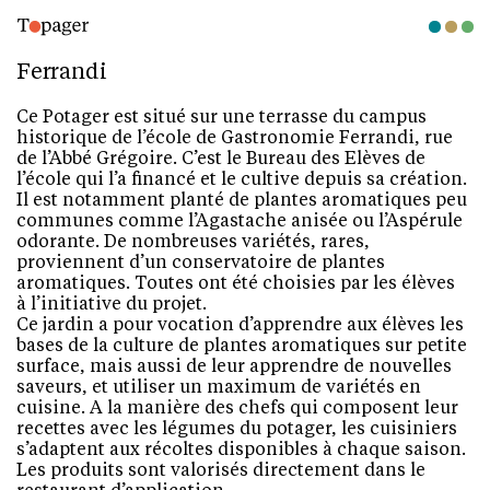
Ferrandi
Ce Potager est situé sur une terrasse du campus
historique de l’école de Gastronomie Ferrandi, rue
de l’Abbé Grégoire. C’est le Bureau des Elèves de
l’école qui l’a financé et le cultive depuis sa création.
Il est notamment planté de plantes aromatiques peu
communes comme l’Agastache anisée ou l’Aspérule
odorante. De nombreuses variétés, rares,
proviennent d’un conservatoire de plantes
aromatiques. Toutes ont été choisies par les élèves
à l’initiative du projet.
Ce jardin a pour vocation d’apprendre aux élèves les
bases de la culture de plantes aromatiques sur petite
surface, mais aussi de leur apprendre de nouvelles
saveurs, et utiliser un maximum de variétés en
cuisine. A la manière des chefs qui composent leur
recettes avec les légumes du potager, les cuisiniers
s’adaptent aux récoltes disponibles à chaque saison.
Les produits sont valorisés directement dans le