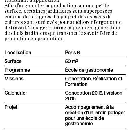
restaurant d’application.
Afin d’augmenter la production sur une petite
surface, certaines jardinières sont superposées
comme des étagères. La plupart des espaces de
cultures sont surélevés pour améliorer l’ergonomie
de travail. Topager a formé la première génération
de chefs jardiniers qui transmet le savoir faire de
promotion en promotion.
Localisation
Paris 6
Surface
50 m
²
Programme
École de gastronomie
Missions
Conception, Réalisation et
Formation
Calendrier
Conception 2015, livraison
2015
Projet
Accompagnement à la
création d'un jardin potager
pour une école de
gastronomie