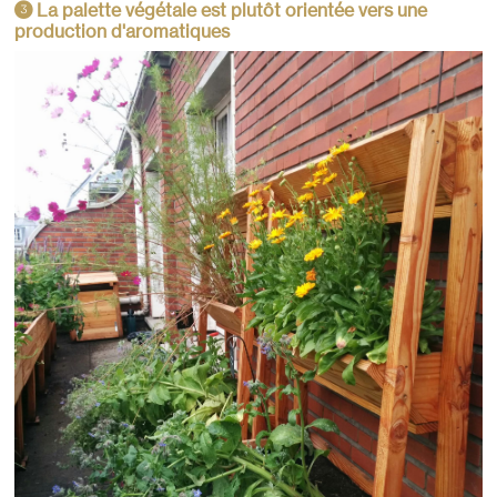
La palette végétale est plutôt orientée vers une
3
production d'aromatiques