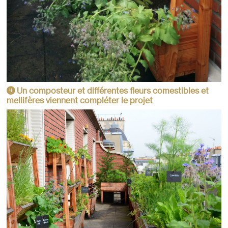
Un composteur et différentes fleurs comestibles et
4
mellifères viennent compléter le projet