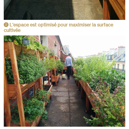
L'espace est optimisé pour maximiser la surface
2
cultivée