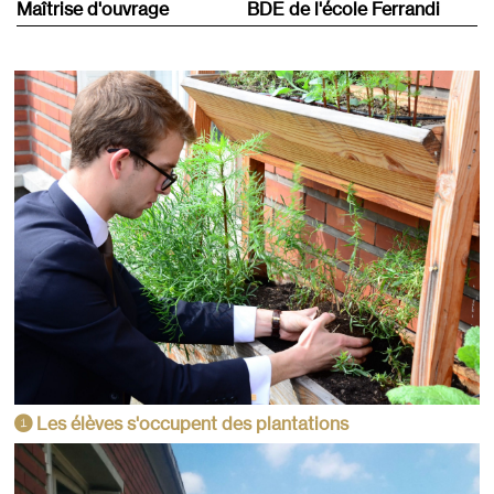
Maîtrise d'ouvrage
BDE de l'école Ferrandi
Les élèves s'occupent des plantations
1