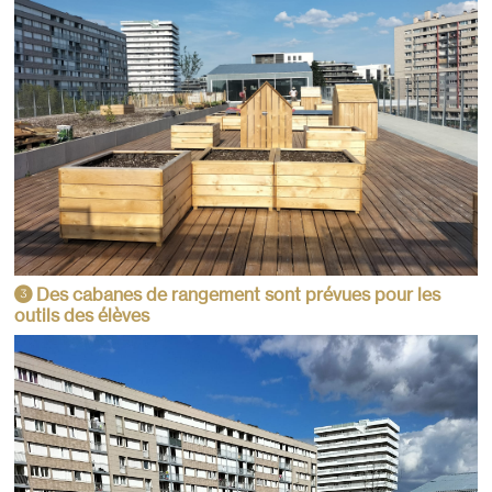
Des cabanes de rangement sont prévues pour les
3
outils des élèves