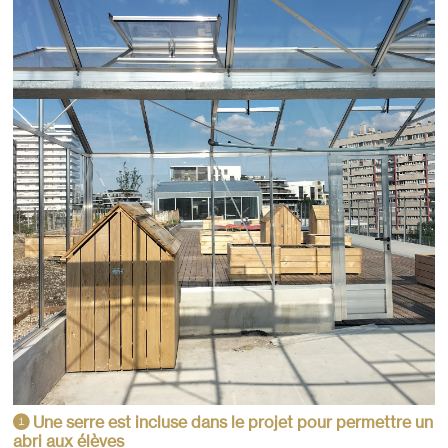
Une serre est incluse dans le projet pour permettre un
1
abri aux élèves