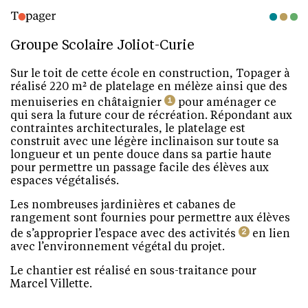
Groupe Scolaire Joliot-Curie
Sur le toit de cette école en construction, Topager à
réalisé 220 m² de platelage en mélèze ainsi que des
1
menuiseries en châtaignier
pour aménager ce
qui sera la future cour de récréation. Répondant aux
contraintes architecturales, le platelage est
construit avec une légère inclinaison sur toute sa
longueur et un pente douce dans sa partie haute
pour permettre un passage facile des élèves aux
espaces végétalisés.
Les nombreuses jardinières et cabanes de
rangement sont fournies pour permettre aux élèves
2
de s’approprier l’espace avec des activités
en lien
avec l’environnement végétal du projet.
Le chantier est réalisé en sous-traitance pour
Marcel Villette.