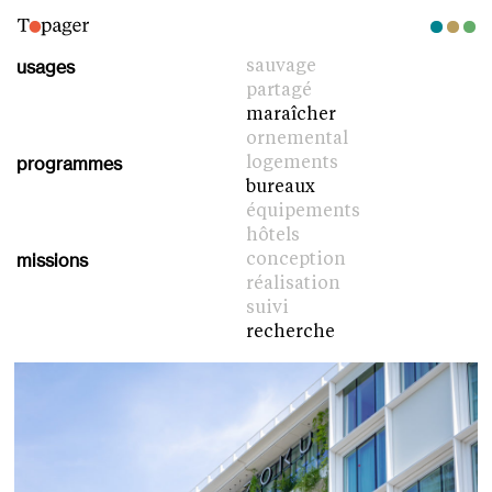
usages
sauvage
partagé
maraîcher
ornemental
programmes
logements
bureaux
équipements
hôtels
missions
conception
réalisation
suivi
recherche