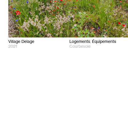
Village Delage
Logements
Équipements
2021
Courbevoie