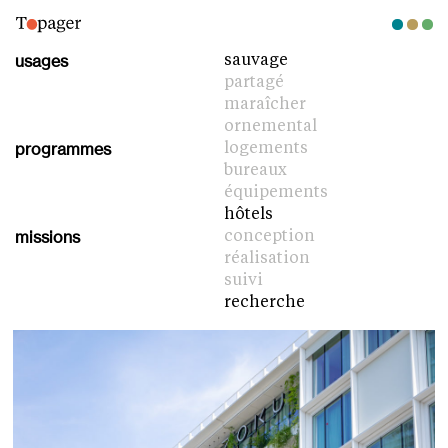
usages
sauvage
partagé
maraîcher
ornemental
programmes
logements
bureaux
équipements
hôtels
missions
conception
réalisation
suivi
recherche