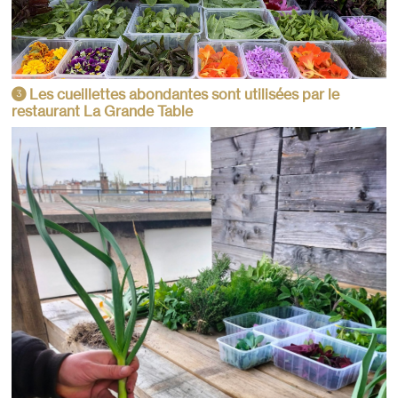
Les cueillettes abondantes sont utilisées par le
3
restaurant La Grande Table