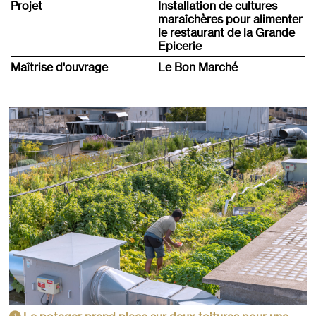
Projet
Installation de cultures
maraîchères pour alimenter
le restaurant de la Grande
Epicerie
Maîtrise d'ouvrage
Le Bon Marché