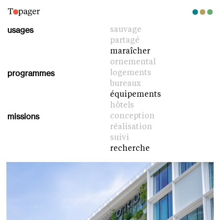
usages
sauvage
partagé
maraîcher
ornemental
programmes
logements
bureaux
équipements
hôtels
missions
conception
réalisation
suivi
recherche