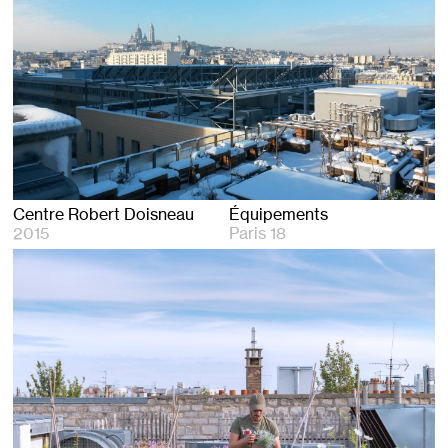
Centre Robert Doisneau
Équipements
2015
Paris 18